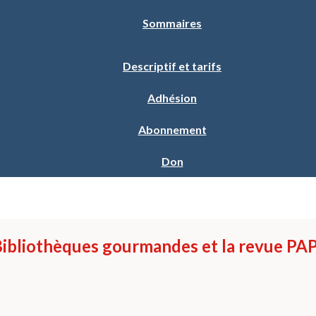
Sommaires
Descriptif et tarifs
Adhésion
Abonnement
Don
 Bibliothèques gourmandes et la revue PA