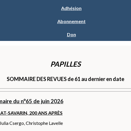
Adhésion
Abonnement
Don
PAPILLES
SOMMAIRE DES REVUES de 61 au dernier en date
aire du n°65 de juin 2026
LAT-SAVARIN, 200 ANS APRÈS
ulia Csergo, Christophe Lavelle