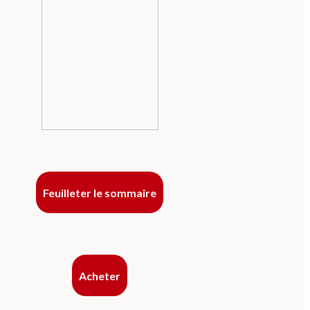
Feuilleter le sommaire
Acheter