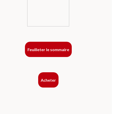
Feuilleter le sommaire
Acheter