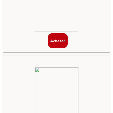
Acheter