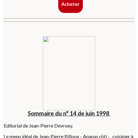
Acheter
Sommaire du n° 14 de juin 1998
Editorial de Jean-Pierre Devroey.
Le menu idéal de Jean-Pierre Billoux - Ananas rôti - , cuisinier à