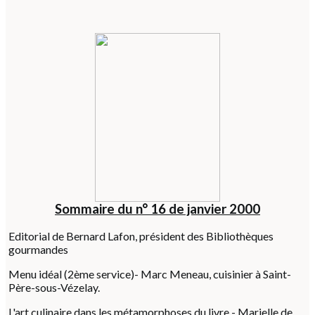
Sommaire du n° 16 de janvier 2000
Editorial de Bernard Lafon, président des Bibliothèques
gourmandes
Menu idéal (2ème service)- Marc Meneau, cuisinier à Saint-
Père-sous-Vézelay.
L'art culinaire dans les métamorphoses du livre - Marielle de