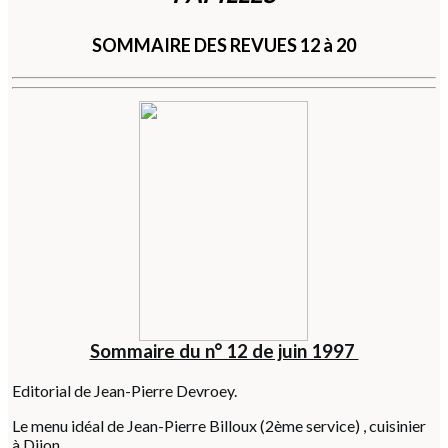
SOMMAIRE DES REVUES 12 à 20
Sommaire du n° 12 de juin 1997
Editorial de Jean-Pierre Devroey.
Le menu idéal de Jean-Pierre Billoux (2ème service) , cuisinier
à Dijon.