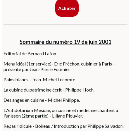
Acheter
Sommaire du numéro 19 de juin 2001
Editorial de Bernard Lafon
Menu idéal (1er service)- Eric Fréchon, cuisinier à Paris -
présenté par Jean-Pierre Fournier
Pains blancs - Jean-Michel Lecomte.
La cuisine du patrimoine écrit - Philippe Hoch.
Des anges en cuisine - Michel Philippe.
L'Antidotarium Mesuae, où cuisine et médecine chantent à
l'unisson (2ème partie) - Liliane Plouvier.
Repas ridicule - Boileau / Introduction par Philippe Salvadori.