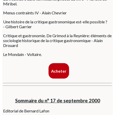
Miribel.
Menus contraints IV - Alain Chevrier
Une histoire de la critique gastronomique est-elle possible ?
- Gilbert Garrier
Critique et gastronomie. De Grimod à la Reynière: éléments de
sociologie historique de la critique gastronomique - Alain
Drouard
Le Mondain - Voltaire.
Acheter
Sommaire du n° 17 de septembre 2000
Editorial de Bernard Lafon