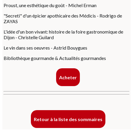
Proust, une esthétique du goût - Michel Erman
"Secreti" d'un épicier apothicaire des Médicis - Rodrigo de
ZAYAS
L'idée d'un bon vivant: histoire de la foire gastronomique de
Dijon - Christelle Guilard
Le vin dans ses oeuvres - Astrid Bouygues
Bibliothèque gourmande & Actualités gourmandes
Acheter
Retour à la liste des sommaires