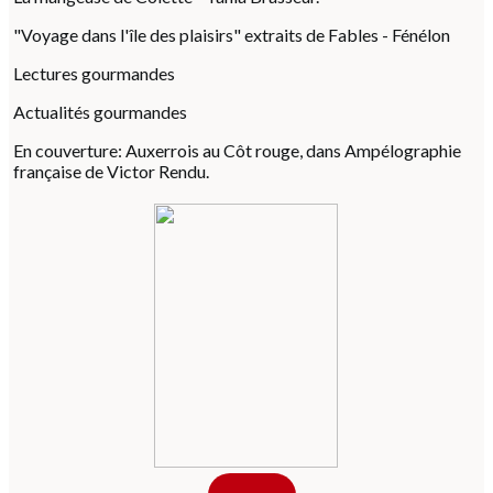
"Voyage dans l'île des plaisirs" extraits de Fables - Fénélon
Lectures gourmandes
Actualités gourmandes
En couverture: Auxerrois au Côt rouge, dans Ampélographie
française de Victor Rendu.