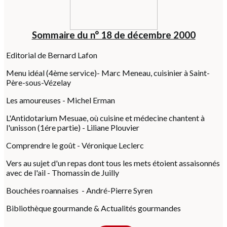
Sommaire du n° 18 de décembre 2000
Editorial de Bernard Lafon
Menu idéal (4ème service)- Marc Meneau, cuisinier à Saint-
Père-sous-Vézelay
Les amoureuses - Michel Erman
L'Antidotarium Mesuae, où cuisine et médecine chantent à
l'unisson (1ére partie) - Liliane Plouvier
Comprendre le goût - Véronique Leclerc
Vers au sujet d'un repas dont tous les mets étoient assaisonnés
avec de l'ail - Thomassin de Juilly
Bouchées roannaises - André-Pierre Syren
Bibliothèque gourmande & Actualités gourmandes