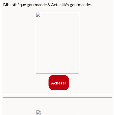
Bibliothèque gourmande & Actualités gourmandes
Acheter