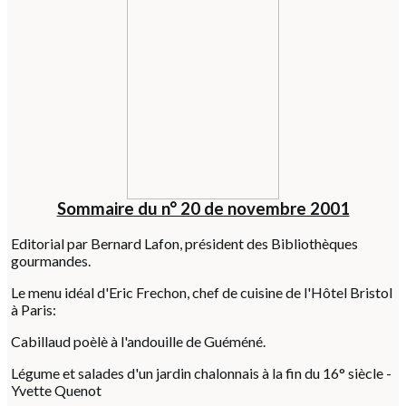
Sommaire du n° 20 de novembre 2001
Editorial par Bernard Lafon, président des Bibliothèques
gourmandes.
Le menu idéal d'Eric Frechon, chef de cuisine de l'Hôtel Bristol
à Paris:
Cabillaud poèlè à l'andouille de Guéméné.
Légume et salades d'un jardin chalonnais à la fin du 16° siècle -
Yvette Quenot