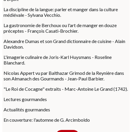
La discipline de la langue: parler et manger dans la culture
médiévale - Sylvana Vecchio.
La gastronomie de Berchoux ou l'art de manger en douze
préceptes - François Casati-Brochier.
Alexandre Dumas et son Grand dictionnaire de cuisine - Alain
Davidson.
L'imagerie culinaire de Joris-Karl Huysmans - Roseline
Blanchard.
Nicolas Appert vu par Balthazar Grimod de la Reynière dans
son Almanach des Gourmands - Jean-Paul Barbier.
"Le Roi de Cocagne" extraits - Marc-Antoine Le Grand (1742).
Lectures gourmandes
Actualités gourmandes
En couverture: l'automne de G. Arcimboldo