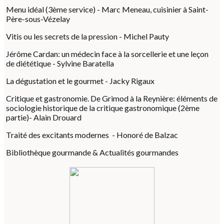
Menu idéal (3ème service) - Marc Meneau, cuisinier à Saint-
Père-sous-Vézelay
Vitis ou les secrets de la pression - Michel Pauty
Jérôme Cardan: un médecin face à la sorcellerie et une leçon
de diététique - Sylvine Baratella
La dégustation et le gourmet - Jacky Rigaux
Critique et gastronomie. De Grimod à la Reynière: éléments de
sociologie historique de la critique gastronomique (2ème
partie)- Alain Drouard
Traité des excitants modernes - Honoré de Balzac
Bibliothèque gourmande & Actualités gourmandes