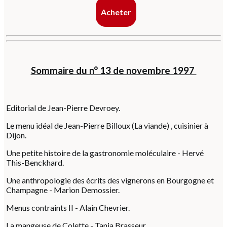
Acheter
Sommaire du n° 13 de novembre 1997
Editorial de Jean-Pierre Devroey.
Le menu idéal de Jean-Pierre Billoux (La viande) , cuisinier à
Dijon.
Une petite histoire de la gastronomie moléculaire - Hervé
This-Benckhard.
Une anthropologie des écrits des vignerons en Bourgogne et
Champagne - Marion Demossier.
Menus contraints II - Alain Chevrier.
La mangeuse de Colette - Tania Brasseur.