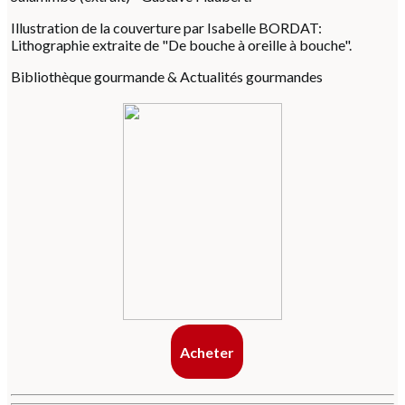
Illustration de la couverture par Isabelle BORDAT:
Lithographie extraite de "De bouche à oreille à bouche".
Bibliothèque gourmande & Actualités gourmandes
Acheter