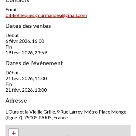
Email
bibliotheques.gourmandes@gmail.com
Dates des ventes
Début
6 févr. 2026, 16:00
Fin
19 févr. 2026, 23:59
Dates de l'événement
Début
21 févr. 2026, 11:00
Fin
21 févr. 2026, 13:00
Adresse
L'Ours et la Vieille Grille, 9 Rue Larrey, Métro Place Monge
(ligne 7), 75005 PARIS, France
+