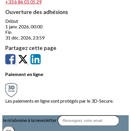
+33 6 86 01 05 29
Ouverture des adhésions
Début
1 janv. 2026, 00:00
Fin
31 déc. 2026, 23:59
Partagez cette page
Paiement en ligne
Les paiements en ligne sont protégés par le 3D-Secure.
Je m'abonne à la newsletter