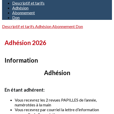
Descriptif et tarifs
Adhésion
Abonnement
Don
Descriptif et tarifs
Adhésion
Abonnement
Don
Adhésion 2026
Information
Adhésion
En étant adhérent:
Vous recevrez les 2 revues PAPILLES de l’année,
numérotées à la main
Vous recevrez par courriel la lettre d’information